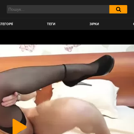
ТЕГОРІЇ
ТЕГИ
ЗІРКИ