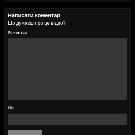
Написати коментар
Що думаєш про це відео?
Коментар
Нік