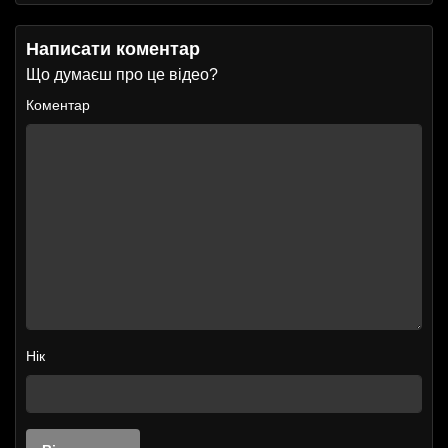
Написати коментар
Що думаєш про це відео?
Коментар
Нік