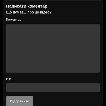
Написати коментар
Що думаєш про це відео?
Коментар
Нік