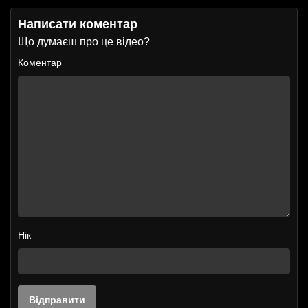
Написати коментар
Що думаєш про це відео?
Коментар
Нік