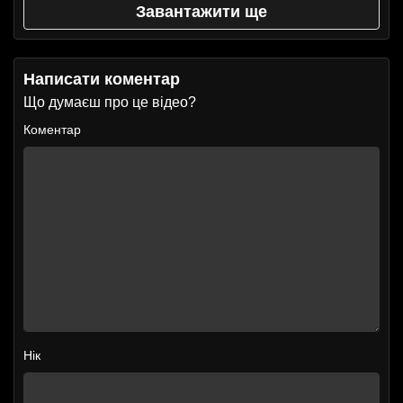
Завантажити ще
Написати коментар
Що думаєш про це відео?
Коментар
Нік