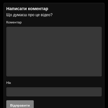
Написати коментар
Що думаєш про це відео?
Коментар
Нік