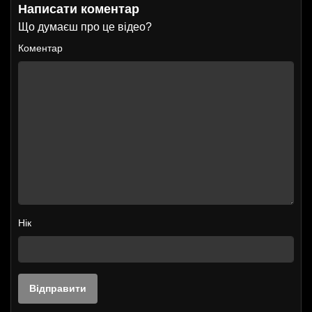
Написати коментар
Що думаєш про це відео?
Коментар
Нік