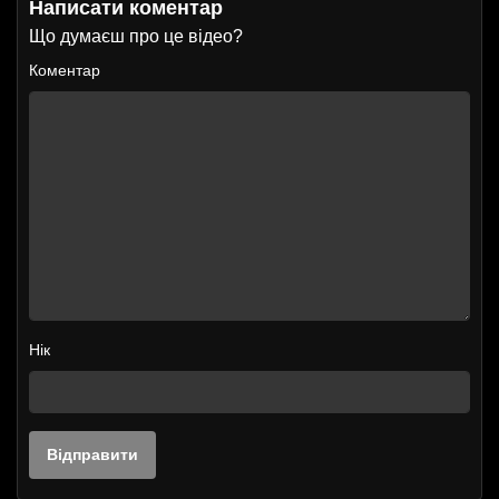
Написати коментар
Що думаєш про це відео?
Коментар
Нік