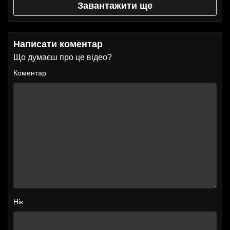
Завантажити ще
Написати коментар
Що думаєш про це відео?
Коментар
Нік