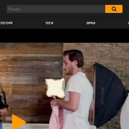
ТЕГОРІЇ
ТЕГИ
ЗІРКИ