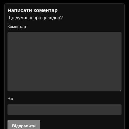
Написати коментар
Що думаєш про це відео?
Коментар
Нік