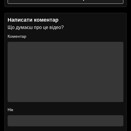
Написати коментар
Що думаєш про це відео?
Коментар
Нік