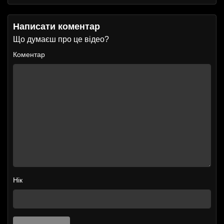
Написати коментар
Що думаєш про це відео?
Коментар
Нік