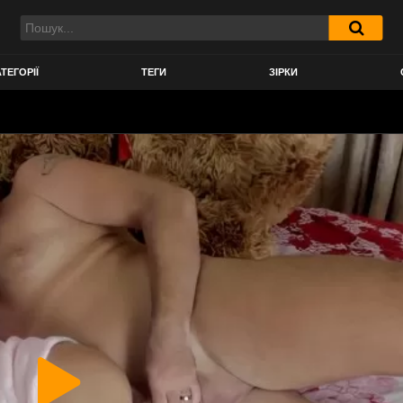
ТЕГОРІЇ
ТЕГИ
ЗІРКИ