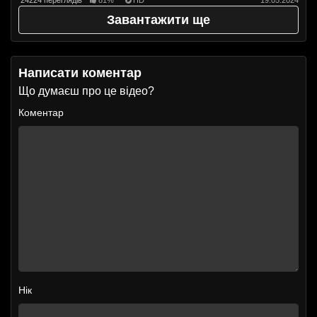
Завантажити ще
Написати коментар
Що думаєш про це відео?
Коментар
Нік