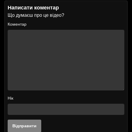
Написати коментар
Що думаєш про це відео?
Коментар
Нік