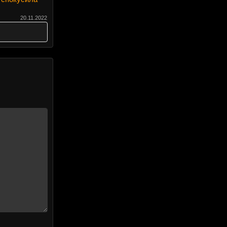
20.11.2022