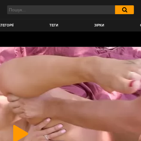
ТЕГОРІЇ
ТЕГИ
ЗІРКИ